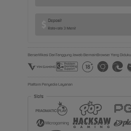
Deposit
Rata-rata 3 Menit
Bersertifikasi Dari
Tanggung Jawab Bermain
Browser Yang Diduk
Platform Penyedia Layanan
Slots