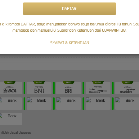
UHAN OLAHRAGA
TARUHAN LIVE KASINO
 klik tombol DAFTAR, saya menyatakan bahwa saya berumur diatas 18 tahun. Say
k Gaming Platform Terbaik
Platform Pilihan bagi perusahaan-perusah
an lebih banyak game, odds yang lebih
terbaik di dunia, dengan pilihan variasi gam
membaca dan menyetujui Syarat dan Ketentuan dari CUANWIN138.
an menyediakan pilihan yang lebih
terbanyak
ntuk pemain.
SYARAT & KETENTUAN
 tidak dapat diproses