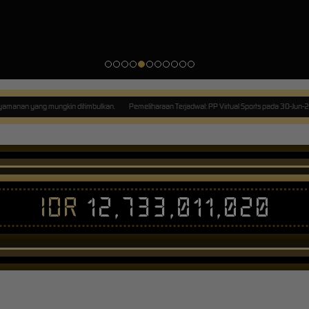
 yang mungkin ditimbulkan.
Pemeliharaan Terjadwal: PP Virtual Sports pada 30-Jun-2026 dar
IDR
12,733,011,020