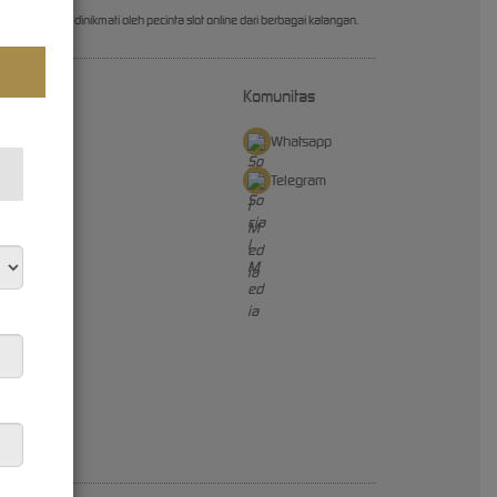
yang dapat dinikmati oleh pecinta slot online dari berbagai kalangan.
Komunitas
47141910
Whatsapp
Telegram