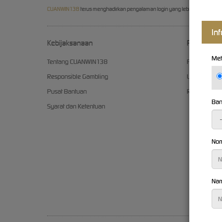
CUANWIN138
terus menghadirkan pengalaman login yang lebih menarik setiap
In
Kebijaksanaan
Platform
Met
Tentang CUANWIN138
Promosi
Responsible Gambling
Loyalty
Pusat Bantuan
Referral
Ban
Syarat dan Ketentuan
Nom
Nam