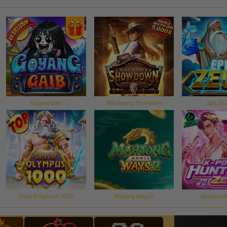
Goyang Gaib
Wild Bounty Showdown
Epic Ze 
Gates of Olympus 1000
Mahjong Ways 2
Kpop Hunte