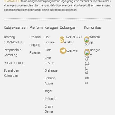
CUANWIN138
terus menghadirkan pengalaman login yang lebih menarik setiap hari melalui
akses yang nyaman, tampilan yang mudah digunakan, serta berbagai pilihan pasaran yang
dapat dinikmati oleh pecinta slot online dari berbagai kalangan.
Kebijaksanaan
Platform
Kategori
Dukungan
Komunitas
Tentang
Promosi
Hot
+62878471
Whatsa
CUANWIN138
Games
41910
pp
Loyalty
Responsible
Slots
Telegra
cuanwin
Referral
Gambling
m
Live
Pusat Bantuan
Casino
Syarat dan
Olahraga
Ketentuan
Sabung
Ayam
Togel
E-Sports
Crash
Game