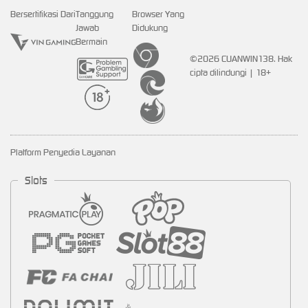
Bersertifikasi Dari
Tanggung
Browser Yang
Jawab
Didukung
Bermain
©2026 CUANWIN138. Hak
cipta dilindungi | 18+
Platform Penyedia Layanan
Slots