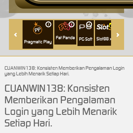
i
i
i
i
i
Facha
Fat Panda
Slot88 x PP
PG Soft
Pragmatic Play
CUANWIN138: Konsisten Memberikan Pengalaman Login
yang Lebih Menarik Setiap Hari.
CUANWIN138: Konsisten
Memberikan Pengalaman
Login yang Lebih Menarik
Setiap Hari.