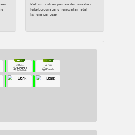
haan
Platform togel yang menarik dari perusahan
ame
terbaik di dunia yang menawarkan hadiah
kemenangan besar