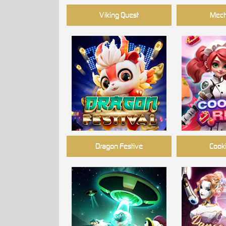
Viking Quest
Mech
Dragon Festive
Cook