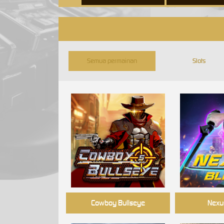
Semua permainan
Slots
Cowboy Bullseye
Nexu