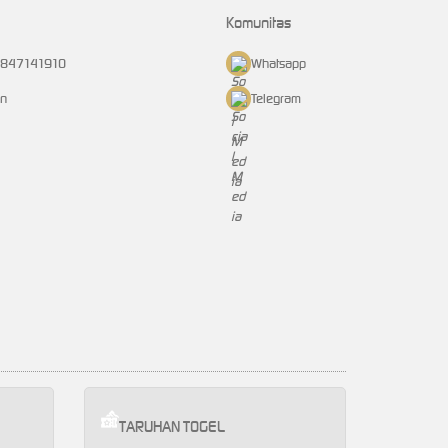
n
Komunitas
847141910
Whatsapp
in
Telegram
TARUHAN TOGEL