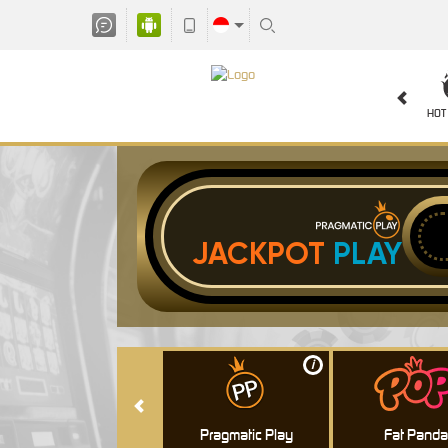
HOT
JACKPOT
PLAY
i
Pragmatic Play
Fat Pand