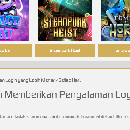
ce Cat
Steampunk Heist
Temple o
Login yang Lebih Menarik Setiap Hari.
n Memberikan Pengalaman Logi
ap hari melalui akses yang nyaman, tampilan yang mudah digunakan, serta berbagai pilihan pasara