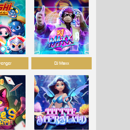
Mahjong Ways
venger
DJ Maxx