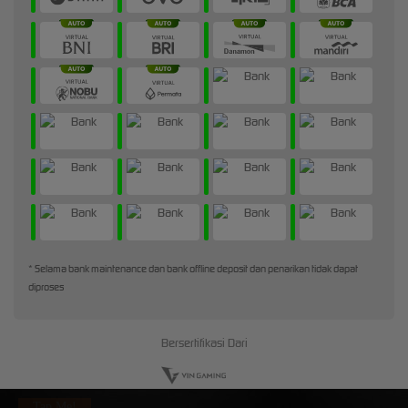
* Selama bank maintenance dan bank offline deposit dan penarikan tidak dapat
diproses
Bersertifikasi Dari
Tap Me!